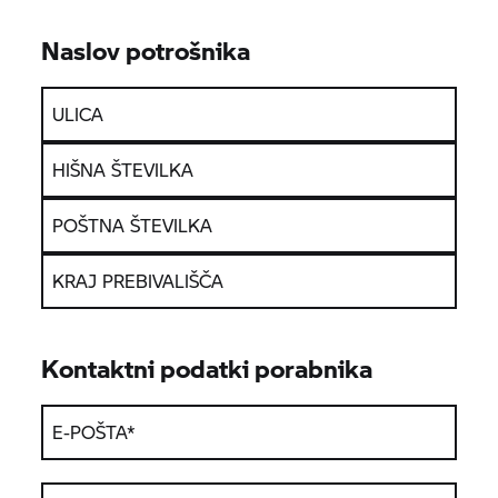
Naslov potrošnika
ULICA
HIŠNA ŠTEVILKA
POŠTNA ŠTEVILKA
KRAJ PREBIVALIŠČA
Kontaktni podatki porabnika
E-POŠTA
*