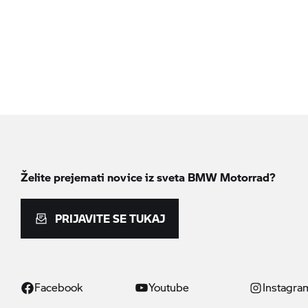
Želite prejemati novice iz sveta
BMW Motorrad?
PRIJAVITE SE TUKAJ
Facebook
Youtube
Instagra