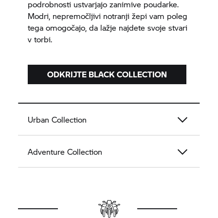
podrobnosti ustvarjajo zanimive poudarke.
Modri, nepremočljivi notranji žepi vam poleg
tega omogočajo, da lažje najdete svoje stvari
v torbi.
ODKRIJTE BLACK COLLECTION
Urban Collection
Adventure Collection