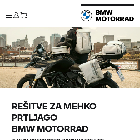
REŠITVE ZA MEHKO
PRTLJAGO
BMW MOTORRAD