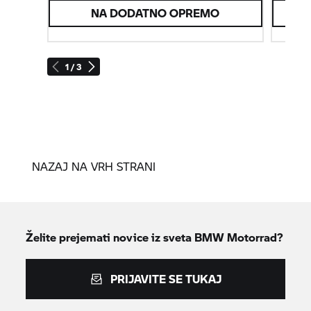
NA DODATNO OPREMO
1 / 3
NAZAJ NA VRH STRANI
Želite prejemati novice iz sveta
BMW Motorrad?
PRIJAVITE SE TUKAJ