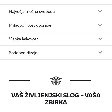
Največja možna svoboda
Prilagodljivost uporabe
Visoka kakovost
Sodoben dizajn
VAŠ ŽIVLJENJSKI SLOG – VAŠA
ZBIRKA