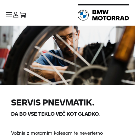
SERVIS PNEVMATIK.
DA BO VSE TEKLO VEČ KOT GLADKO.
Vožnja z motornim kolesom je neverjetno