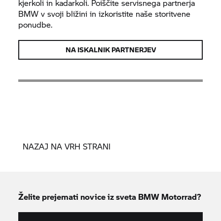
kjerkoli in kadarkoli. Poiščite servisnega partnerja
BMW v svoji bližini in izkoristite naše storitvene
ponudbe.
NA ISKALNIK PARTNERJEV
NAZAJ NA VRH STRANI
Želite prejemati novice iz sveta
BMW Motorrad?