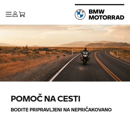
POMOČ NA CESTI
BODITE PRIPRAVLJENI NA NEPRIČAKOVANO