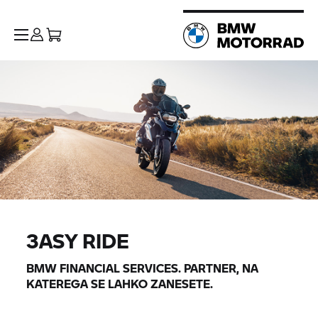
3ASY RIDE
BMW FINANCIAL SERVICES. PARTNER, NA
KATEREGA SE LAHKO ZANESETE.