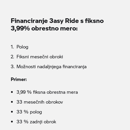
Financiranje
3asy Ride
s fiksno
3,99% obrestno mero:
Polog
Fiksni mesečni obroki
Možnosti nadaljnjega financiranja
Primer:
3,99 % fiksna obrestna mera
33 mesečnih obrokov
33 % polog
33 % zadnji obrok