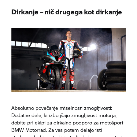
Dirkanje – nič drugega kot dirkanje
Absolutno povečanje miselnosti zmogljivosti:
Dodatne dele, ki izboljšajo zmogljivost motorja,
dobite pri ekipi za dirkalno podporo za motošport
BMW Motorrad.
Za vas potem delajo isti