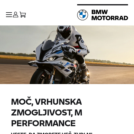
MOČ, VRHUNSKA
ZMOGLJIVOST, M
PERFORMANCE