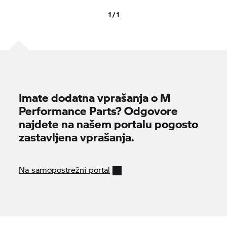
1 / 1
Imate dodatna vprašanja o M
Performance Parts? Odgovore
najdete na našem portalu pogosto
zastavljena vprašanja.
Na samopostrežni portal