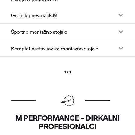
Grelnik pnevmatik M
Športno montažno stojalo
Komplet nastavkov za montažno stojalo
1 / 1
M PERFORMANCE – DIRKALNI
PROFESIONALCI