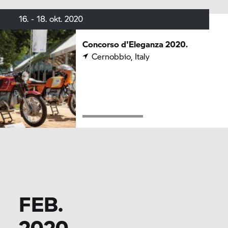
16. - 18. okt. 2020
Concorso d'Eleganza 2020.
Cernobbio, Italy
FEB.
2020