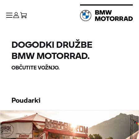
DOGODKI DRUŽBE
BMW MOTORRAD.
OBČUTITE VOŽNJO.
Poudarki