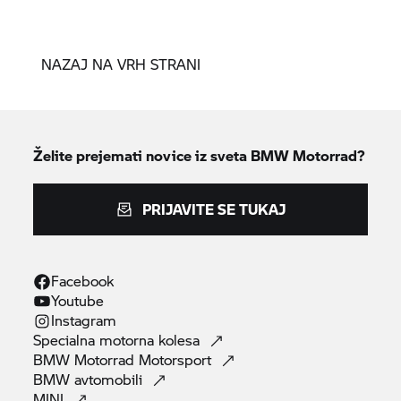
NAZAJ NA VRH STRANI
Želite prejemati novice iz sveta
BMW Motorrad?
PRIJAVITE SE TUKAJ
Facebook
Youtube
Instagram
Specialna motorna
kolesa
BMW Motorrad
Motorsport
BMW
avtomobili
MINI