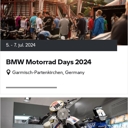
5. - 7. jul. 2024
BMW Motorrad
Days 2024
Garmisch-Partenkirchen, Germany