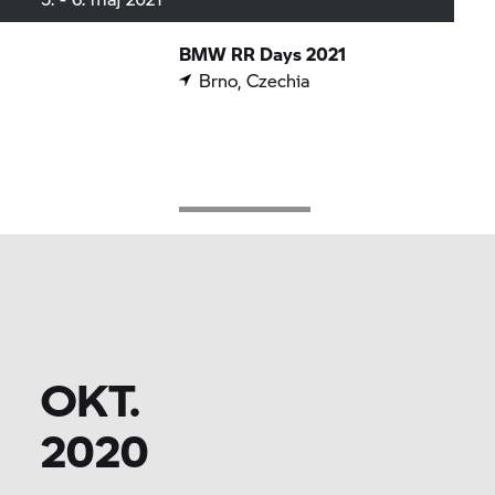
BMW
RR
Days 2021
Brno, Czechia
OKT.
2020