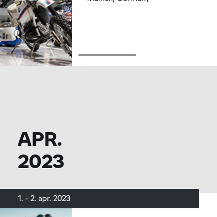
APR.
2023
1. - 2. apr. 2023