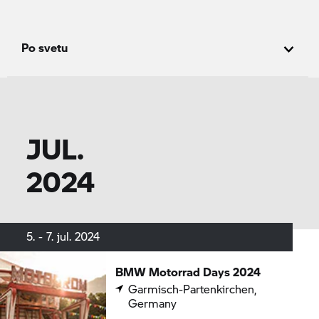
Po svetu
JUL.
2024
5. - 7. jul. 2024
BMW Motorrad
Days 2024
Garmisch-Partenkirchen,
Germany