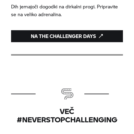
Dih jemajoči dogodki na dirkalni progi. Pripravite
se na veliko adrenalina.
NA THE CHALLENGER DAYS
VEČ
#NEVERSTOPCHALLENGING