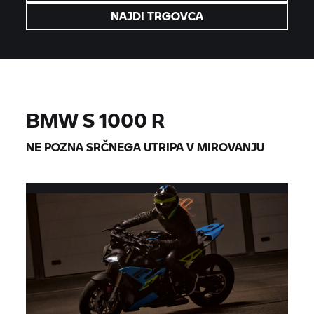
NAJDI TRGOVCA
BMW
S 1000 R
NE POZNA SRČNEGA UTRIPA V MIROVANJU