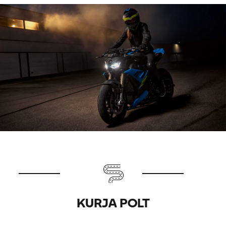
KURJA POLT