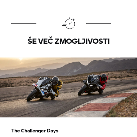
ŠE VEČ ZMOGLJIVOSTI
The Challenger Days