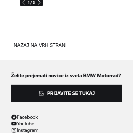
1 / 3
NAZAJ NA VRH STRANI
Želite prejemati novice iz sveta
BMW Motorrad?
PRIJAVITE SE TUKAJ
Facebook
Youtube
Instagram