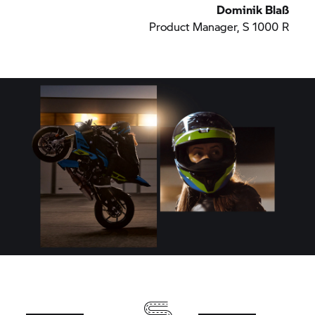
Dominik Blaß
Product Manager,
S 1000 R