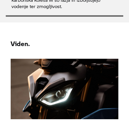
vodenje ter zmogljivost.
Viden.