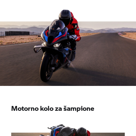
Motorno kolo za šampione