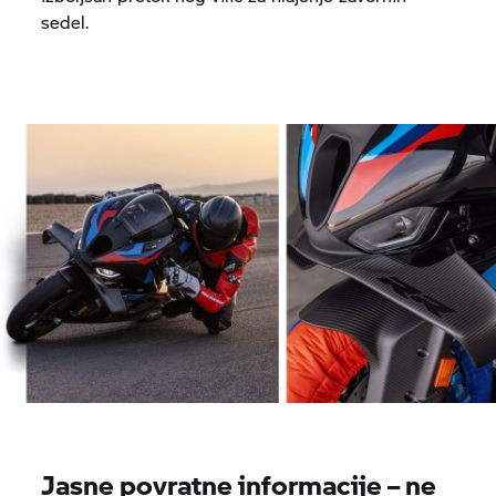
sedel.
Jasne povratne informacije – ne