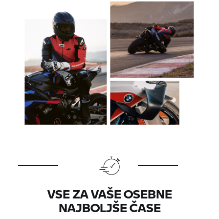
VSE ZA VAŠE OSEBNE
NAJBOLJŠE ČASE