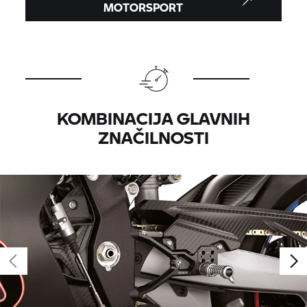
MOTORSPORT
KOMBINACIJA GLAVNIH
ZNAČILNOSTI