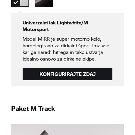
Univerzalni lak Lightwhite/M
Motorsport
Model
M RR
je super motorno kolo,
homologirano za dirkalni šport. Ima vse,
kar ga naredi hitrega in tako ustvarja
idealno osnovo za dirkalne ekipe.
KONFIGURIRAJTE ZDAJ
Paket M Track