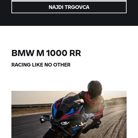
NAJDI TRGOVCA
BMW M
1000
RR
RACING LIKE NO OTHER