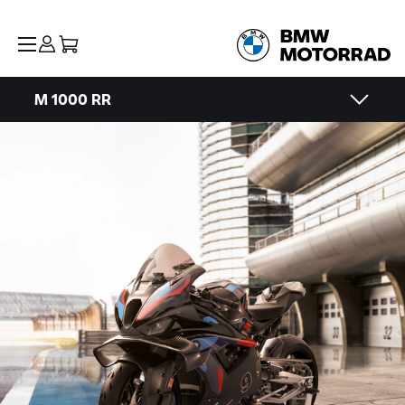
M 1000 RR