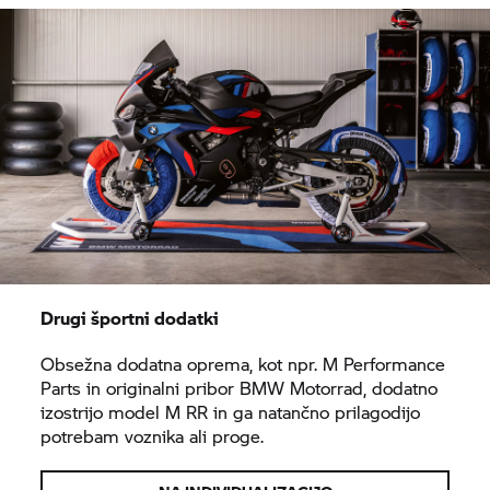
Drugi športni dodatki
Obsežna dodatna oprema, kot npr. M Performance
Parts in originalni pribor
BMW Motorrad,
dodatno
izostrijo model
M RR
in ga natančno prilagodijo
potrebam voznika ali proge.