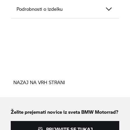
Podrobnosti o izdelku
NAZAJ NA VRH STRANI
Želite prejemati novice iz sveta
BMW Motorrad?
PRIJAVITE SE TUKAJ