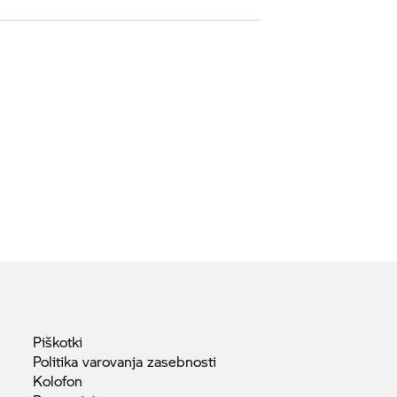
Piškotki
Politika varovanja
zasebnosti
Kolofon