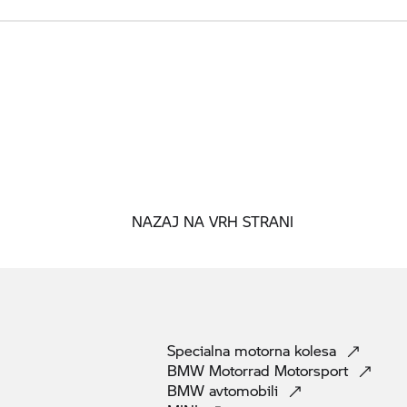
NAZAJ NA VRH STRANI
Specialna motorna
kolesa
BMW Motorrad
Motorsport
BMW
avtomobili