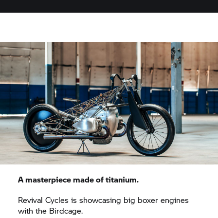
A masterpiece made of titanium.
Revival Cycles is showcasing big boxer engines
with the Birdcage.