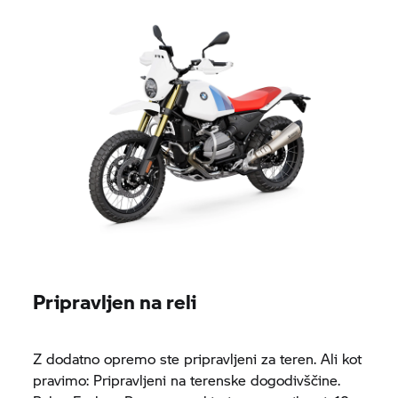
Pripravljen na reli
Z dodatno opremo ste pripravljeni za teren. Ali kot
pravimo: Pripravljeni na terenske dogodivščine.