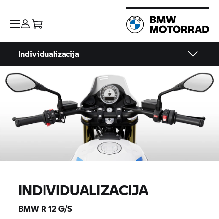
Individualizacija
INDIVIDUALIZACIJA
BMW R 12 G/S