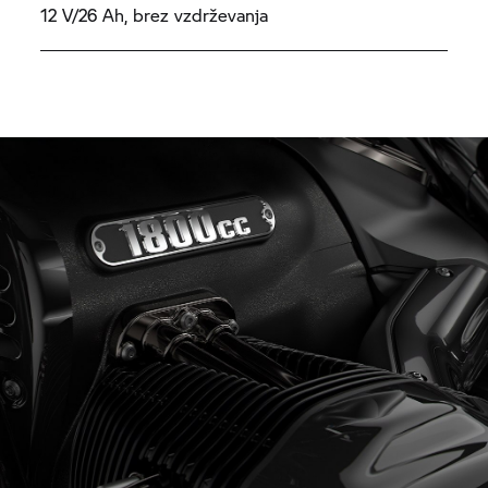
12 V/26 Ah, brez vzdrževanja