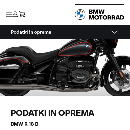
Podatki in oprema
PODATKI IN OPREMA
BMW
R 18 B