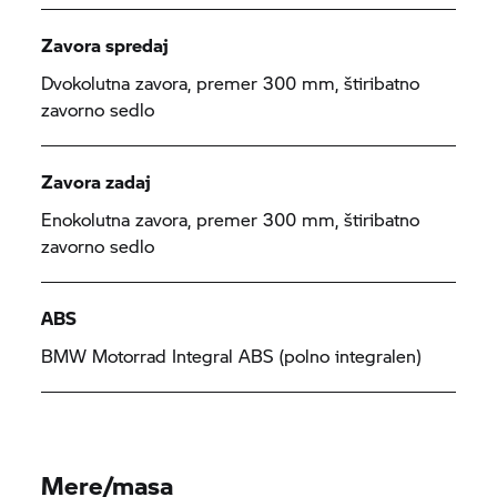
Zavora spredaj
Dvokolutna zavora, premer 300 mm, štiribatno
zavorno sedlo
Zavora zadaj
Enokolutna zavora, premer 300 mm, štiribatno
zavorno sedlo
ABS
BMW Motorrad
Integral ABS (polno integralen)
Mere/masa