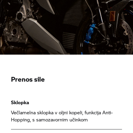
Prenos sile
Sklopka
Večlamelna sklopka v oljni kopeli, funkcija Anti-
Hopping, s samozavornim učinkom