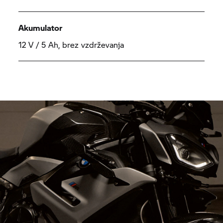
Akumulator
12 V / 5 Ah, brez vzdrževanja