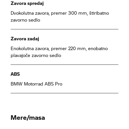
Zavora spredaj
Dvokolutna zavora, premer 300 mm, štiribatno
zavorno sedlo
Zavora zadaj
Enokolutna zavora, premer 220 mm, enobatno
plavajoče zavorno sedlo
ABS
BMW Motorrad
ABS Pro
Mere/masa