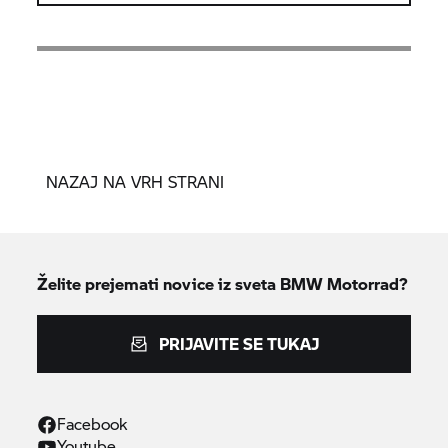
NAZAJ NA VRH STRANI
Želite prejemati novice iz sveta
BMW Motorrad?
PRIJAVITE SE TUKAJ
Facebook
Youtube