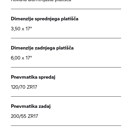
Dimenzije sprednjega platišča
3,50 x 17"
Dimenzije zadnjega platišča
6,00 x 17"
Pnevmatika spredaj
120/70 ZR17
Pnevmatika zadaj
200/55 ZR17