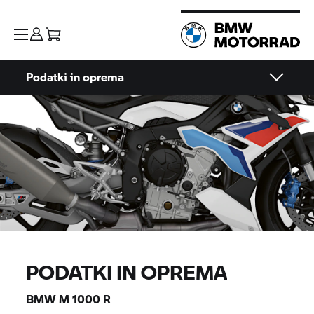
Podatki in oprema
PODATKI IN OPREMA
BMW M
1000 R