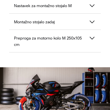
Nastavek za montažno stojalo M
Montažno stojalo zadaj
Preproga za motorno kolo M 250x105
cm