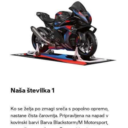
Naša številka 1
Ko se želja po zmagi sreča s popolno opremo,
nastane čista čarovnija. Pripravljena na napad v
kovinski barvi Barva Blackstorm/M Motorsport,