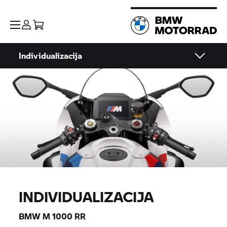
Individualizacija
INDIVIDUALIZACIJA
BMW M
1000
RR