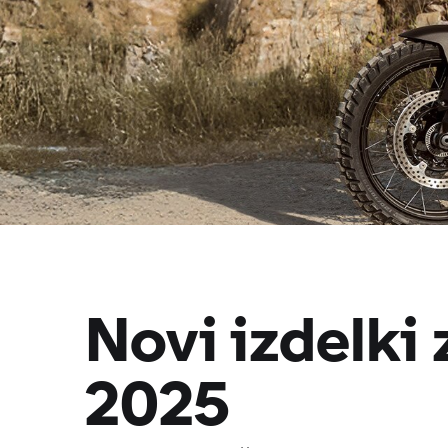
Novi izdelki 
2025