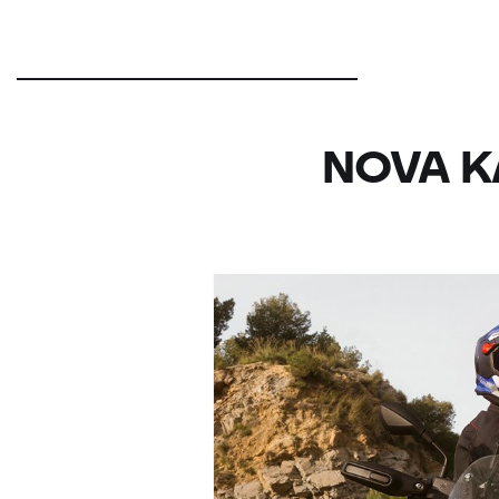
NOVA K