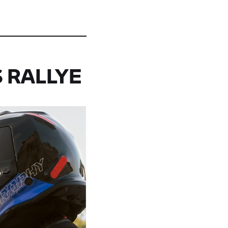
 RALLYE