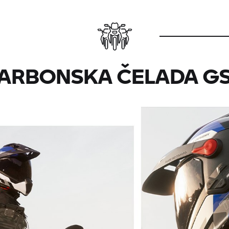
ARBONSKA ČELADA GS