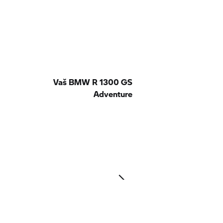
Vaš BMW R 1300 GS
Adventure