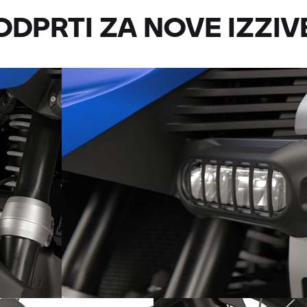
ODPRTI ZA NOVE IZZIV