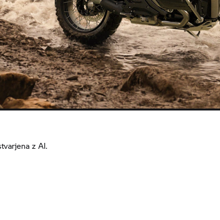
tvarjena z AI.