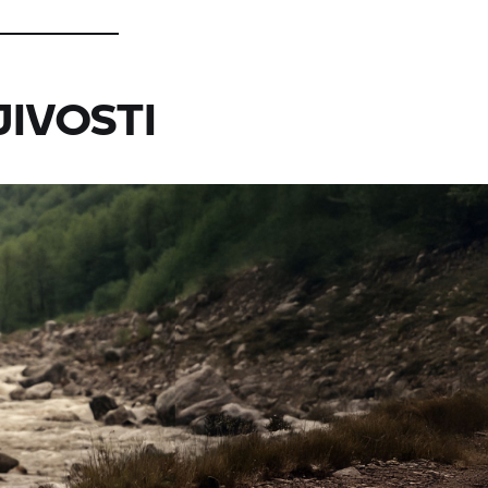
IVOSTI