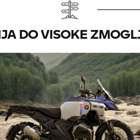
JA DO VISOKE ZMOGLJ