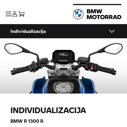
Individualizacija
INDIVIDUALIZACIJA
BMW R 1300 R