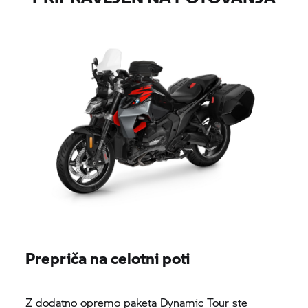
Prepriča na celotni poti
Z dodatno opremo paketa Dynamic Tour ste