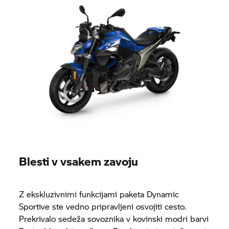
Blesti v vsakem zavoju
Z ekskluzivnimi funkcijami paketa Dynamic
Sportive ste vedno pripravljeni osvojiti cesto.
Prekrivalo sedeža sovoznika v kovinski modri barvi