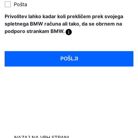
NAZAJ NA VRH STRANI