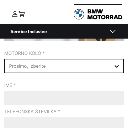
Service Inclusive