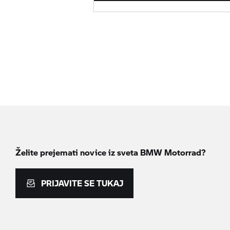
Želite prejemati novice iz sveta
BMW Motorrad?
PRIJAVITE SE TUKAJ