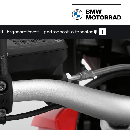
ji
Ergonomičnost – podrobnosti o tehnologiji