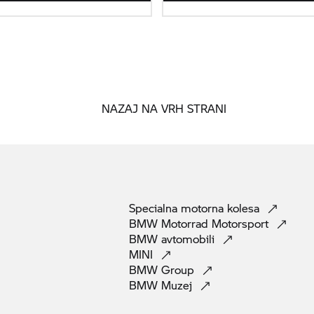
NAZAJ NA VRH STRANI
Specialna motorna
kolesa
BMW Motorrad
Motorsport
BMW
avtomobili
MINI
BMW
Group
BMW
Muzej