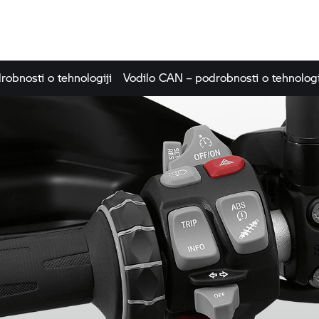
robnosti o tehnologiji
Vodilo CAN – podrobnosti o tehnologi