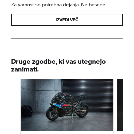
Za varnost so potrebna dejanja. Ne besede.
IZVEDI VEČ
Druge zgodbe, ki vas utegnejo
zanimati.