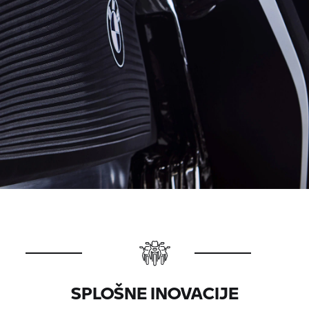
SPLOŠNE INOVACIJE