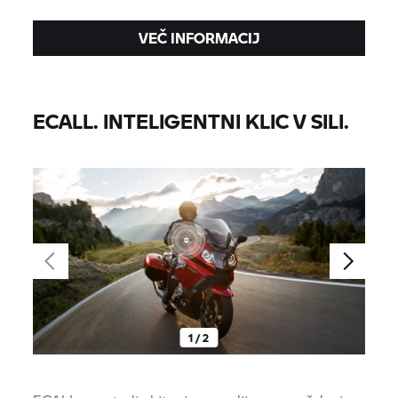
VEČ INFORMACIJ
ECALL. INTELIGENTNI KLIC V SILI.
1 / 2