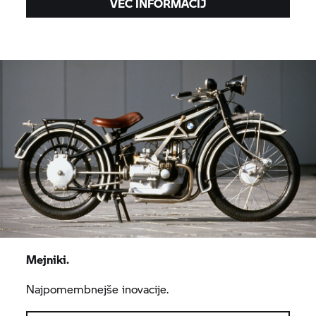
VEČ INFORMACIJ
Mejniki.
Najpomembnejše inovacije.