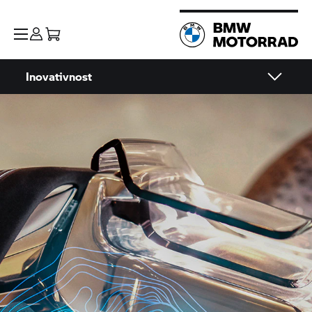
Inovativnost