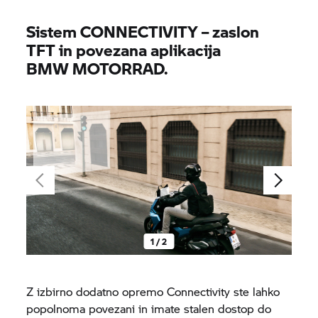
Sistem CONNECTIVITY – zaslon
TFT in povezana aplikacija
BMW MOTORRAD.
1 / 2
Z izbirno dodatno opremo Connectivity ste lahko
popolnoma povezani in imate stalen dostop do