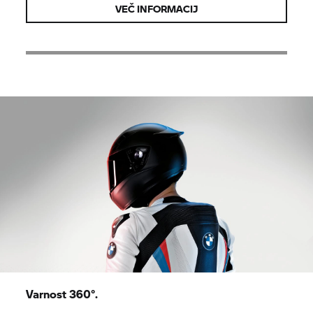
VEČ INFORMACIJ
Varnost 360°.